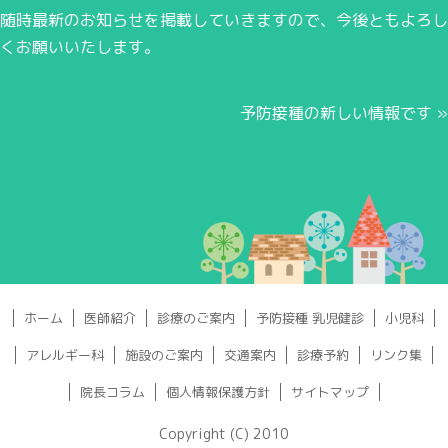
随時最新のお知らせを掲載していきますので、今後ともよろし
くお願いいたします。
予防接種の新しい情報です
»
ホーム
医師紹介
診療のご案内
予防接種 乳児健診
小児科
アレルギー科
施設のご案内
交通案内
診療予約
リンク集
院長コラム
個人情報保護方針
サイトマップ
Copyright (C) 2010