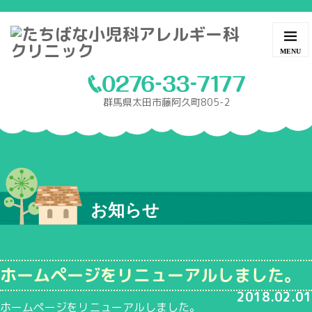
群馬県太田市藤阿久町805-2
お知らせ
ホームページをリニューアルしました。
2018.02.01
ホームページをリニューアルしました。